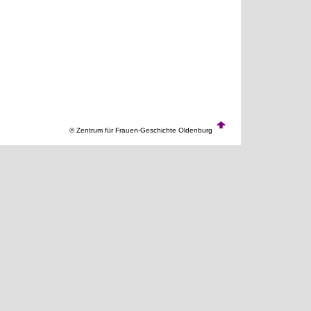
© Zentrum für Frauen-Geschichte Oldenburg